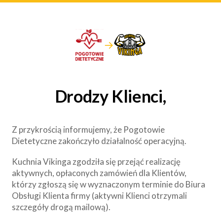
→
Drodzy Klienci,
Z przykrością informujemy, że Pogotowie
Dietetyczne zakończyło działalność operacyjną.
Kuchnia Vikinga zgodziła się przejąć realizację
aktywnych, opłaconych zamówień dla Klientów,
którzy zgłoszą się w wyznaczonym terminie do Biura
Obsługi Klienta firmy (aktywni Klienci otrzymali
szczegóły drogą mailową).